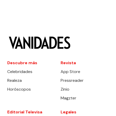
Descubre más
Revista
Celebridades
App Store
Realeza
Pressreader
Horóscopos
Zinio
Magzter
Editorial Televisa
Legales