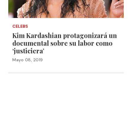
CELEBS
Kim Kardashian protagonizará un
documental sobre su labor como
‘justiciera’
Mayo 08, 2019