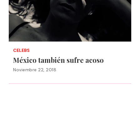
CELEBS
México también sufre acoso
Noviembre 22, 2018