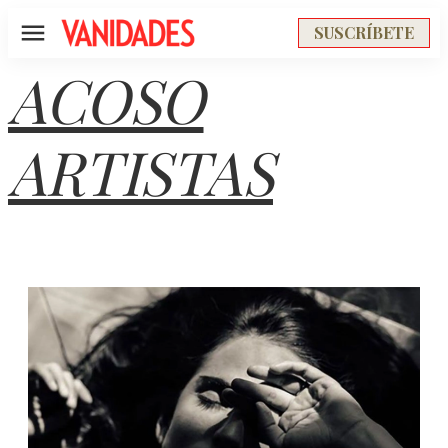
SUSCRÍBETE
Menú
ACOSO
ARTISTAS