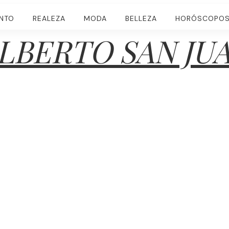
ENTO
REALEZA
MODA
BELLEZA
HORÓSCOPO
LBERTO SAN JU