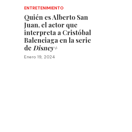
ENTRETENIMIENTO
Quién es Alberto San
Juan, el actor que
interpreta a Cristóbal
Balenciaga en la serie
de
Disney+
Enero 19, 2024