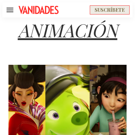
SUSCRÍBETE
Menú
ANIMACIÓN