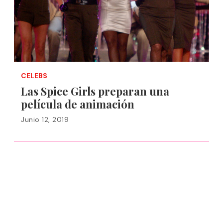
CELEBS
Las Spice Girls preparan una
película de animación
Junio 12, 2019