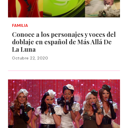
FAMILIA
Conoce a los personajes y voces del
doblaje en español de Más Allá De
La Luna
Octubre 22, 2020