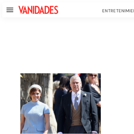
ENTRETENIMI
Menú