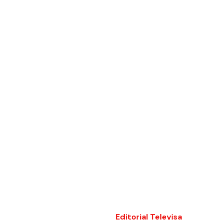
Editorial Televisa