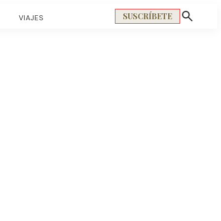
SUSCRÍBETE
S
VIAJES
Mostrar
búsqueda