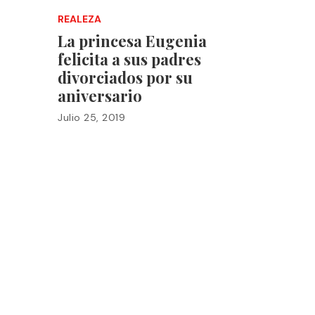
REALEZA
La princesa Eugenia
felicita a sus padres
divorciados por su
aniversario
Julio 25, 2019