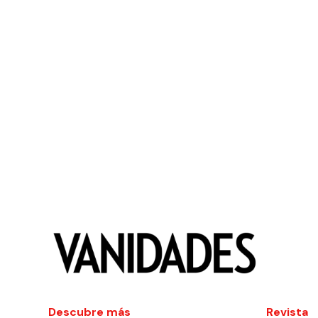
Descubre más
Revista