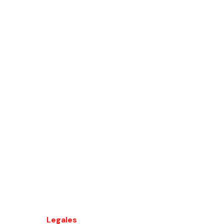
Legales