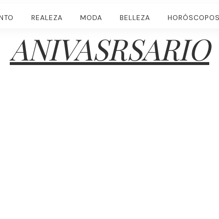
ENTO
REALEZA
MODA
BELLEZA
HORÓSCOPO
ANIVASRSARIO