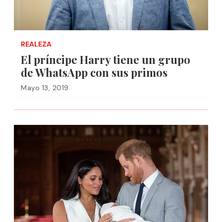
REALEZA
El príncipe Harry tiene un grupo
de WhatsApp con sus primos
Mayo 13, 2019