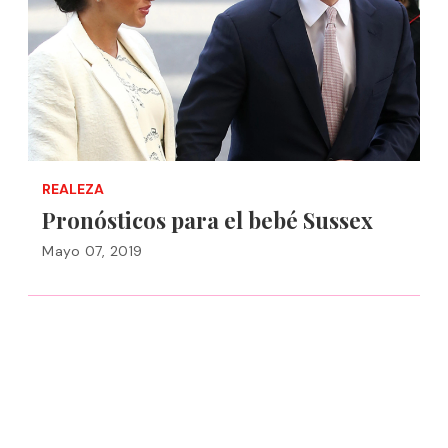
REALEZA
Pronósticos para el bebé Sussex
Mayo 07, 2019