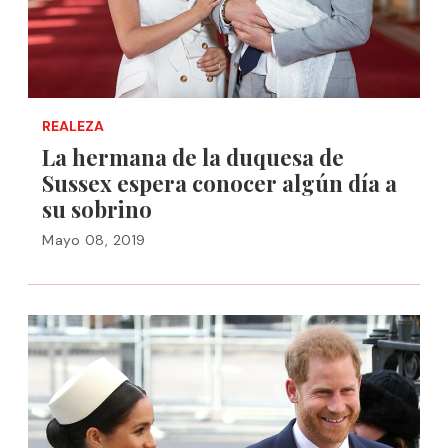
REALEZA
La hermana de la duquesa de
Sussex espera conocer algún día a
su sobrino
Mayo 08, 2019