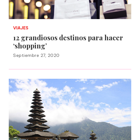
VIAJES
12 grandiosos destinos para hacer
‘shopping’
Septiembre 27, 2020