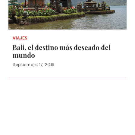
VIAJES
Bali, el destino más deseado del
mundo
Septiembre 17, 2019