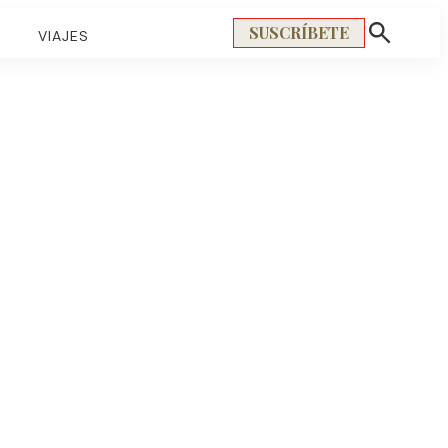
SUSCRÍBETE
S
VIAJES
Mostrar
búsqueda