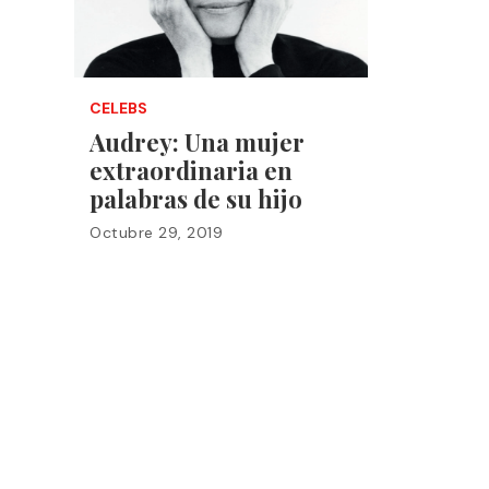
CELEBS
Audrey: Una mujer
extraordinaria en
palabras de su hijo
Octubre 29, 2019