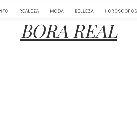
ENTO
REALEZA
MODA
BELLEZA
HORÓSCOPO
BORA REAL