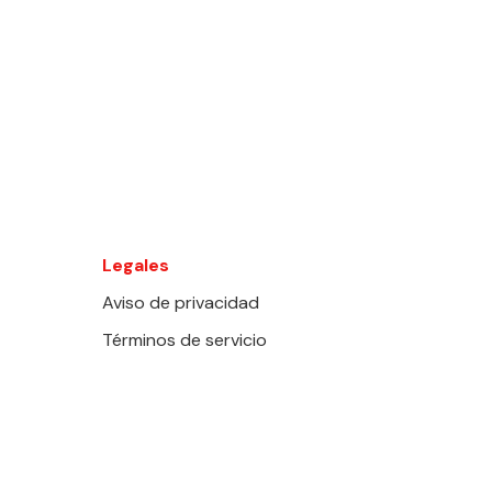
Legales
Aviso de privacidad
Términos de servicio