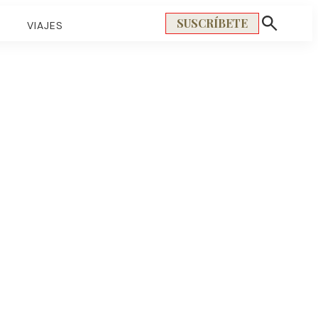
SUSCRÍBETE
S
VIAJES
Mostrar
búsqueda