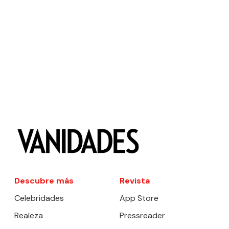
Descubre más
Revista
Celebridades
App Store
Realeza
Pressreader