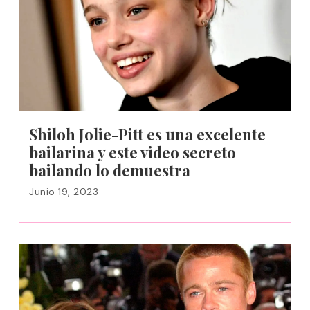
Shiloh Jolie-Pitt es una excelente
bailarina y este video secreto
bailando lo demuestra
Junio 19, 2023