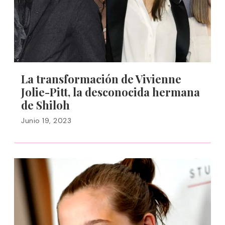
La transformación de Vivienne
Jolie-Pitt, la desconocida hermana
de Shiloh
Junio 19, 2023