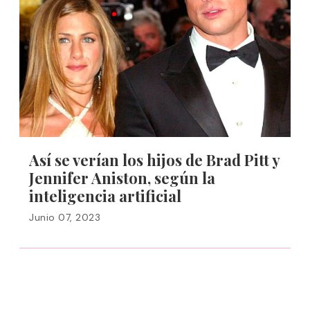
Así se verían los hijos de Brad Pitt y
Jennifer Aniston, según la
inteligencia artificial
Junio 07, 2023