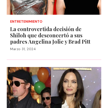
ENTRETENIMIENTO
La controvertida decisión de
Shiloh que desconcertó a sus
padres Angelina Jolie y Brad Pitt
Marzo 31, 2024