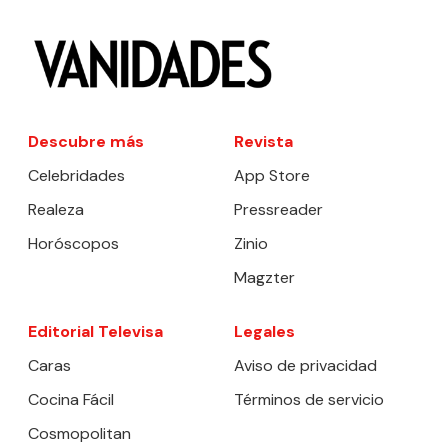
Descubre más
Revista
Celebridades
App Store
Realeza
Pressreader
Horóscopos
Zinio
Magzter
Editorial Televisa
Legales
Caras
Aviso de privacidad
Cocina Fácil
Términos de servicio
Cosmopolitan