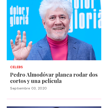
CELEBS
Pedro Almodóvar planea rodar dos
cortos y una película
Septiembre 03, 2020