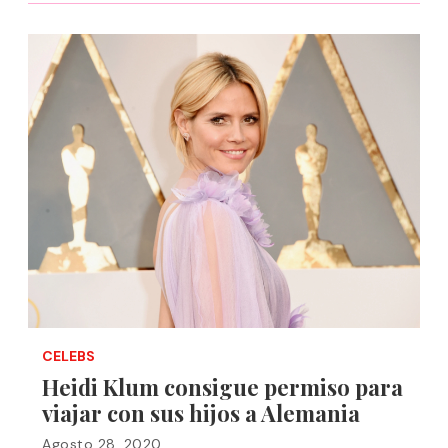
CELEBS
Heidi Klum consigue permiso para
viajar con sus hijos a Alemania
Agosto 28, 2020