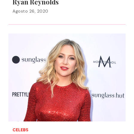
Ryan Reynolds
Agosto 26, 2020
CELEBS