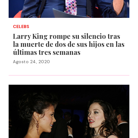
CELEBS
Larry King rompe su silencio tras
la muerte de dos de sus hijos en las
últimas tres semanas
Agosto 24, 2020