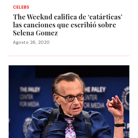
CELEBS
The Weeknd califica de ‘catárticas’
las canciones que escribió sobre
Selena Gomez
Agosto 26, 2020