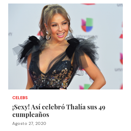
CELEBS
¡Sexy! Así celebró Thalía sus 49
cumpleaños
Agosto 27, 2020