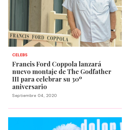
CELEBS
Francis Ford Coppola lanzará
nuevo montaje de The Godfather
III para celebrar su 30º
aniversario
Septiembre 04, 2020