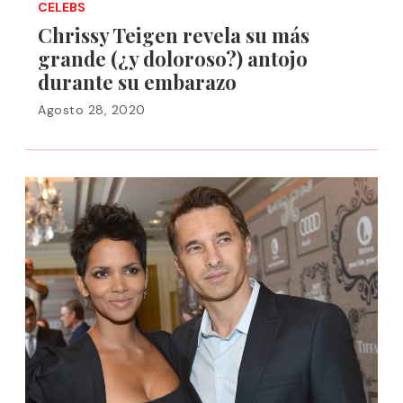
CELEBS
Chrissy Teigen revela su más
grande (¿y doloroso?) antojo
durante su embarazo
Agosto 28, 2020