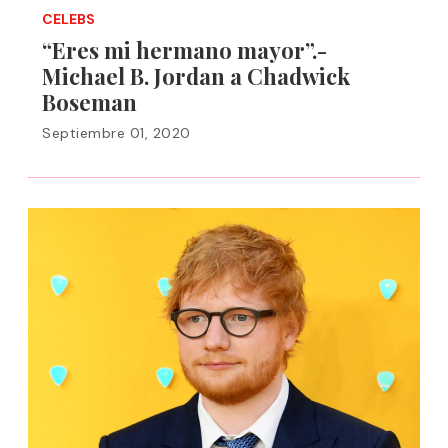
CELEBS
“Eres mi hermano mayor”.-
Michael B. Jordan a Chadwick
Boseman
Septiembre 01, 2020