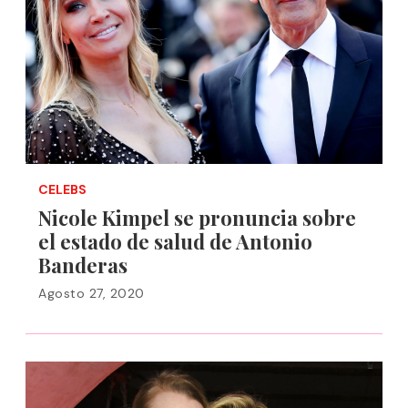
CELEBS
Nicole Kimpel se pronuncia sobre
el estado de salud de Antonio
Banderas
Agosto 27, 2020