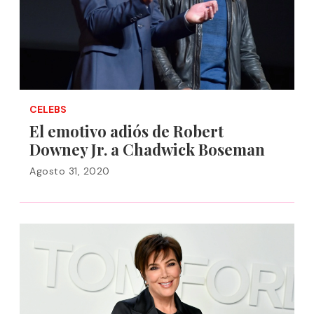
CELEBS
El emotivo adiós de Robert
Downey Jr. a Chadwick Boseman
Agosto 31, 2020