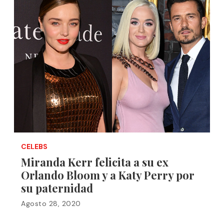
CELEBS
Miranda Kerr felicita a su ex
Orlando Bloom y a Katy Perry por
su paternidad
Agosto 28, 2020