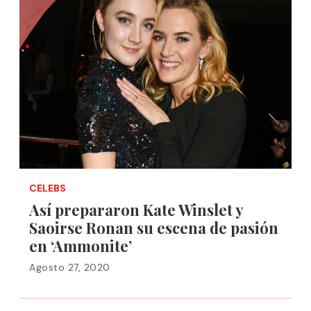
CELEBS
Así prepararon Kate Winslet y
Saoirse Ronan su escena de pasión
en ‘Ammonite’
Agosto 27, 2020