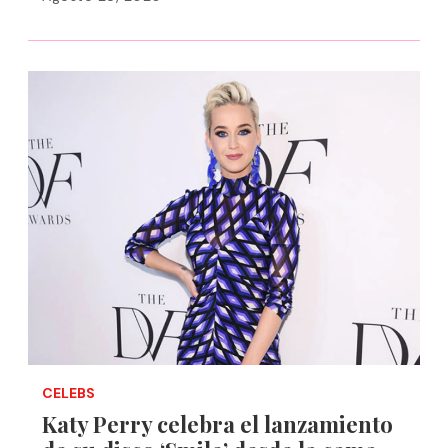
CELEBS
Katy Perry celebra el lanzamiento