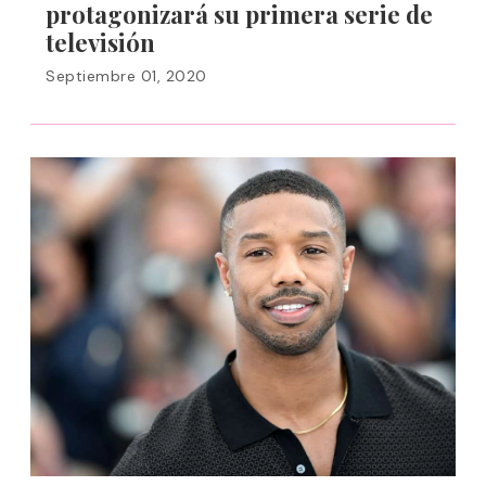
protagonizará su primera serie de
televisión
Septiembre 01, 2020