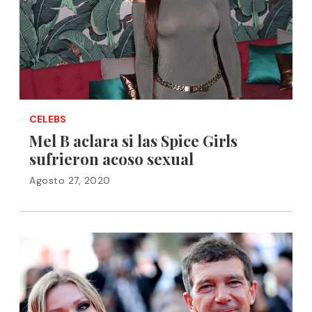
CELEBS
Mel B aclara si las Spice Girls
sufrieron acoso sexual
Agosto 27, 2020