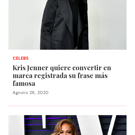
CELEBS
Kris Jenner quiere convertir en
marca registrada su frase más
famosa
Agosto 28, 2020