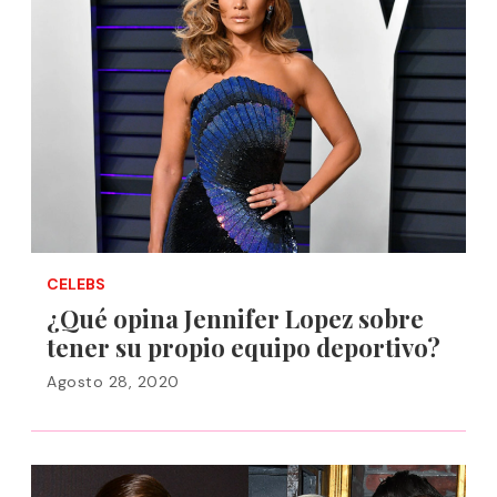
CELEBS
¿Qué opina Jennifer Lopez sobre
tener su propio equipo deportivo?
Agosto 28, 2020