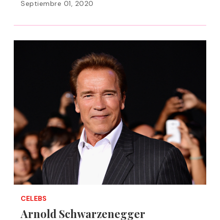
Septiembre 01, 2020
CELEBS
Arnold Schwarzenegger