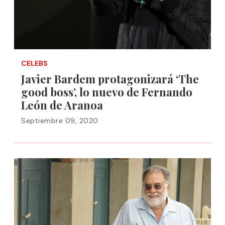
CELEBS
Javier Bardem protagonizará ‘The
good boss’, lo nuevo de Fernando
León de Aranoa
Septiembre 09, 2020