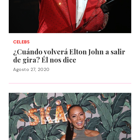
CELEBS
¿Cuándo volverá Elton John a salir
de gira? Él nos dice
Agosto 27, 2020