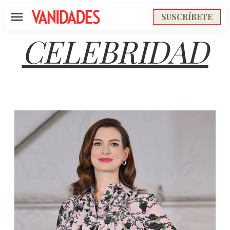
SUSCRÍBETE
Menú
CELEBRIDAD