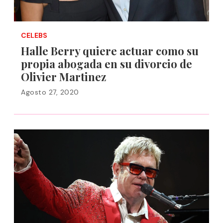
CELEBS
Halle Berry quiere actuar como su
propia abogada en su divorcio de
Olivier Martinez
Agosto 27, 2020