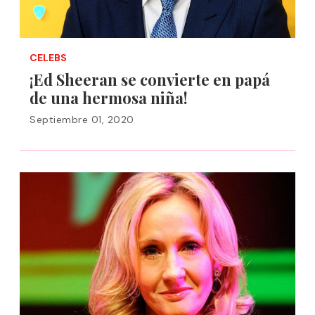
CELEBS
¡Ed Sheeran se convierte en papá
de una hermosa niña!
Septiembre 01, 2020