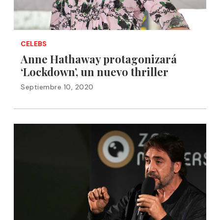
CELEBS
Anne Hathaway protagonizará
‘Lockdown’, un nuevo thriller
Septiembre 10, 2020