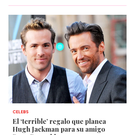
CELEBS
El ‘terrible’ regalo que planea
Hugh Jackman para su amigo