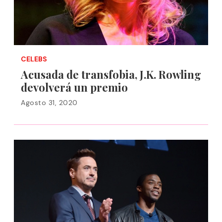
CELEBS
Acusada de transfobia, J.K. Rowling
devolverá un premio
Agosto 31, 2020