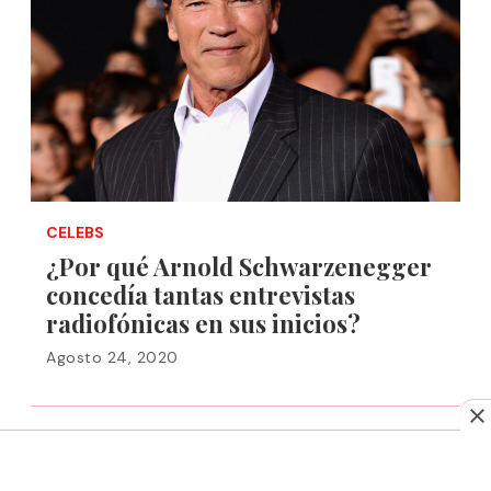
CELEBS
¿Por qué Arnold Schwarzenegger
concedía tantas entrevistas
radiofónicas en sus inicios?
Agosto 24, 2020