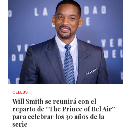
CELEBS
Will Smith se reunirá con el
reparto de “The Prince of Bel Air”
para celebrar los 30 años de la
serie