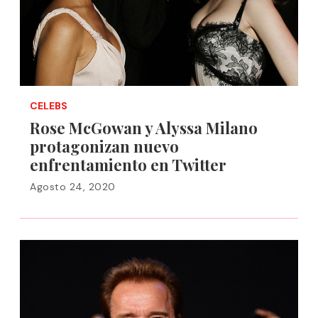
CELEBS
Rose McGowan y Alyssa Milano
protagonizan nuevo
enfrentamiento en Twitter
Agosto 24, 2020