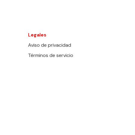
Legales
Aviso de privacidad
Términos de servicio