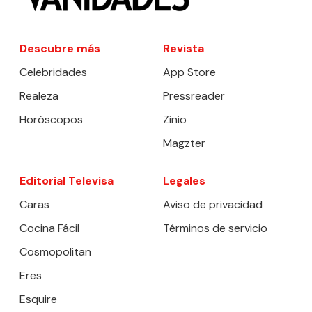
Descubre más
Revista
Celebridades
App Store
Realeza
Pressreader
Horóscopos
Zinio
Magzter
Editorial Televisa
Legales
Caras
Aviso de privacidad
Cocina Fácil
Términos de servicio
Cosmopolitan
Eres
Esquire