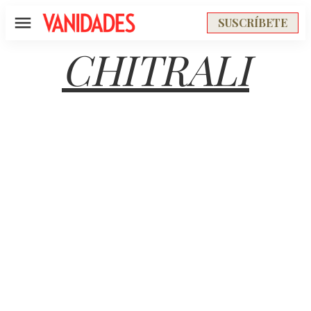
SUSCRÍBETE
Menú
CHITRALI