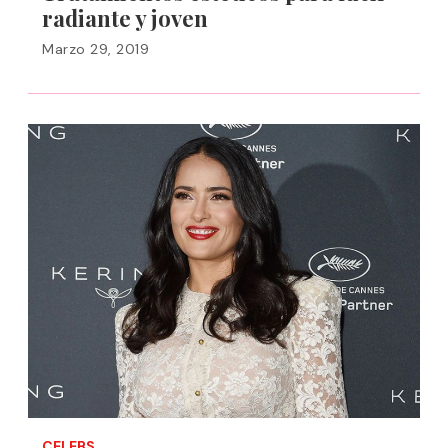
radiante y joven
Marzo 29, 2019
CELEBS