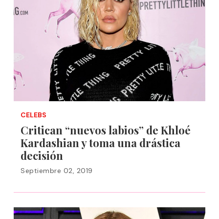
CELEBS
Critican “nuevos labios” de Khloé
Kardashian y toma una drástica
decisión
Septiembre 02, 2019