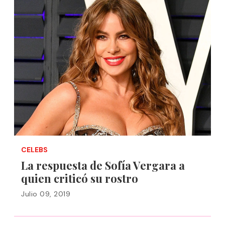
CELEBS
La respuesta de Sofía Vergara a
quien criticó su rostro
Julio 09, 2019