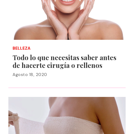
BELLEZA
Todo lo que necesitas saber antes
de hacerte cirugía o rellenos
Agosto 18, 2020