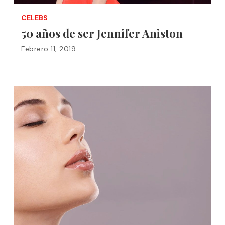
CELEBS
50 años de ser Jennifer Aniston
Febrero 11, 2019