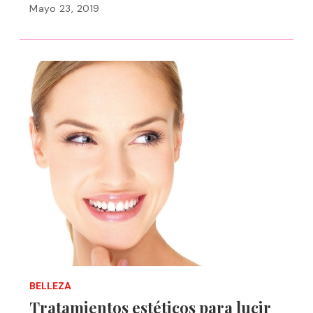
Mayo 23, 2019
BELLEZA
Tratamientos estéticos para lucir