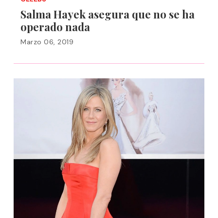
Salma Hayek asegura que no se ha
operado nada
Marzo 06, 2019