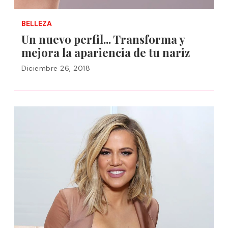
BELLEZA
Un nuevo perfil... Transforma y
mejora la apariencia de tu nariz
Diciembre 26, 2018