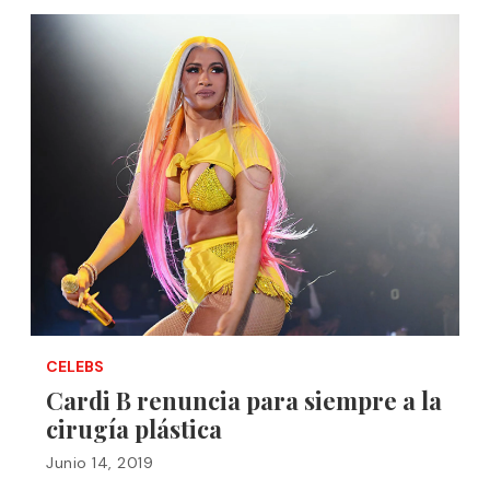
CELEBS
Cardi B renuncia para siempre a la
cirugía plástica
Junio 14, 2019