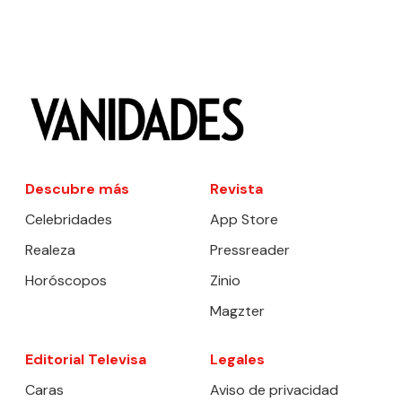
Descubre más
Revista
Celebridades
App Store
Realeza
Pressreader
Horóscopos
Zinio
Magzter
Editorial Televisa
Legales
Caras
Aviso de privacidad