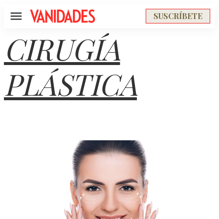
SUSCRÍBETE
Menú
CIRUGÍA
PLÁSTICA