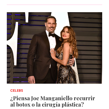
CELEBS
¿Piensa Joe Manganiello recurrir
al botox o la cirugía plástica?