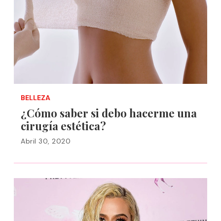
BELLEZA
¿Cómo saber si debo hacerme una
cirugía estética?
Abril 30, 2020