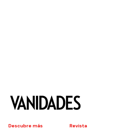
Descubre más
Revista