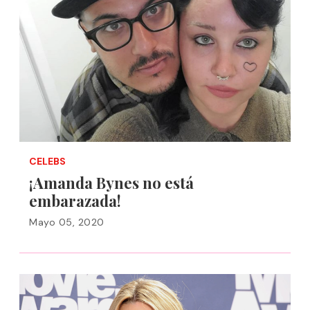
CELEBS
¡Amanda Bynes no está
embarazada!
Mayo 05, 2020