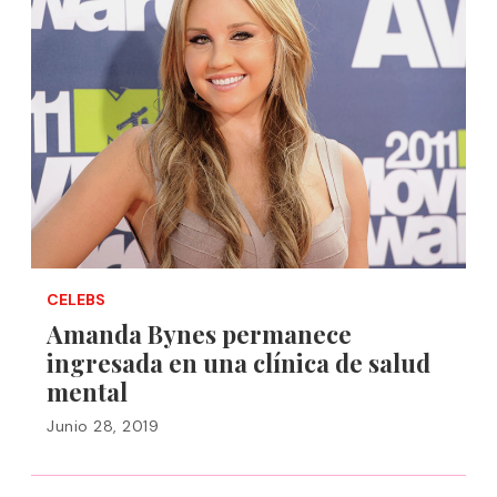
CELEBS
Amanda Bynes permanece
ingresada en una clínica de salud
mental
Junio 28, 2019