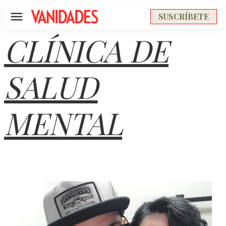
SUSCRÍBETE
Menú
CLÍNICA DE
SALUD
MENTAL