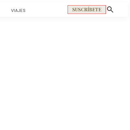
SUSCRÍBETE
S
VIAJES
Mostrar
búsqueda