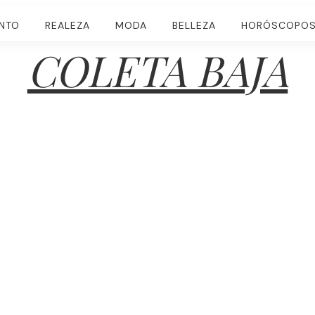
ENTO
REALEZA
MODA
BELLEZA
HORÓSCOPO
COLETA BAJA