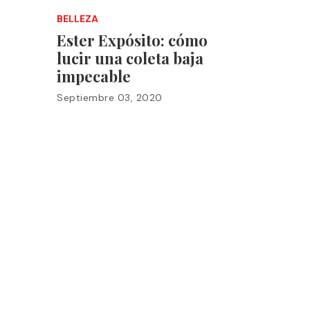
BELLEZA
Ester Expósito: cómo
lucir una coleta baja
impecable
Septiembre 03, 2020