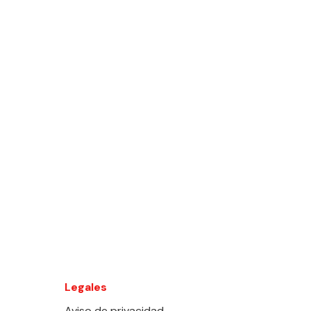
Legales
Aviso de privacidad