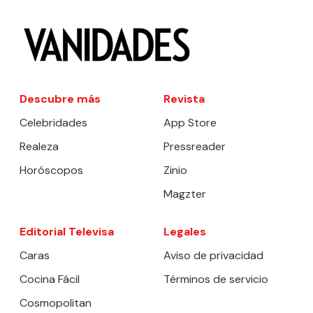
Descubre más
Revista
Celebridades
App Store
Realeza
Pressreader
Horóscopos
Zinio
Magzter
Editorial Televisa
Legales
Caras
Aviso de privacidad
Cocina Fácil
Términos de servicio
Cosmopolitan