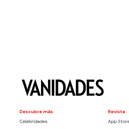
Descubre más
Revista
Celebridades
App Stor