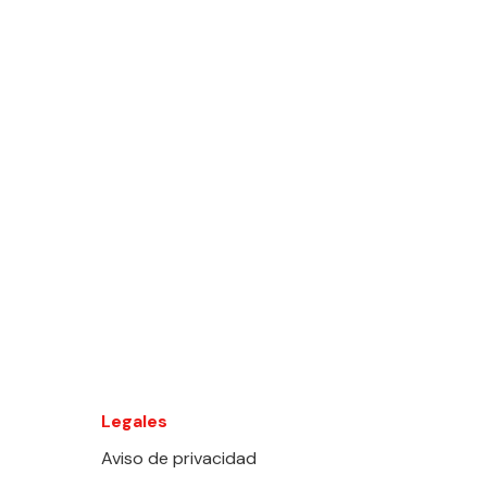
Legales
Aviso de privacidad