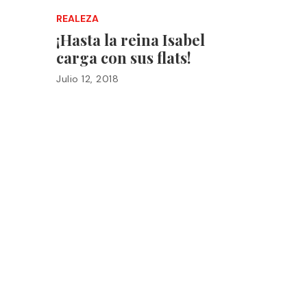
REALEZA
¡Hasta la reina Isabel
carga con sus flats!
Julio 12, 2018