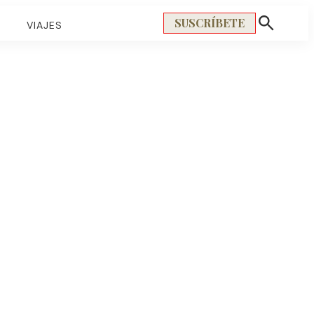
SUSCRÍBETE
S
VIAJES
Mostrar
búsqueda