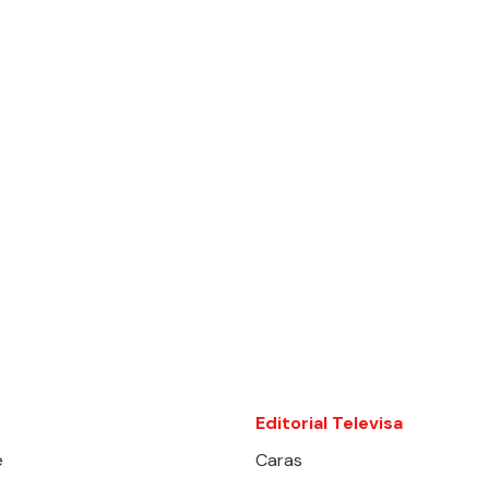
Editorial Televisa
e
Caras