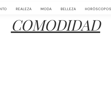
ENTO
REALEZA
MODA
BELLEZA
HORÓSCOPO
COMODIDAD