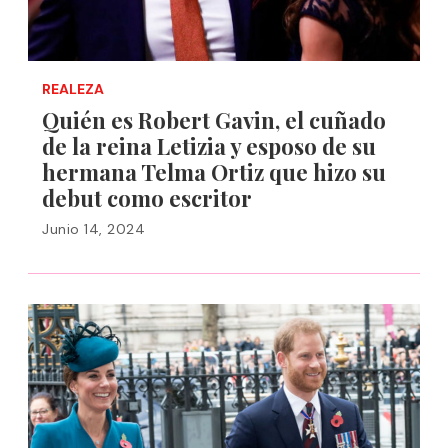
REALEZA
Quién es Robert Gavin, el cuñado
de la reina Letizia y esposo de su
hermana Telma Ortiz que hizo su
debut como escritor
Junio 14, 2024