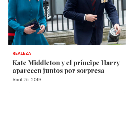
REALEZA
Kate Middleton y el príncipe Harry
aparecen juntos por sorpresa
Abril 25, 2019