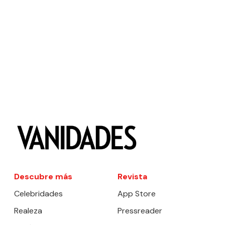
Descubre más
Revista
Celebridades
App Store
Realeza
Pressreader