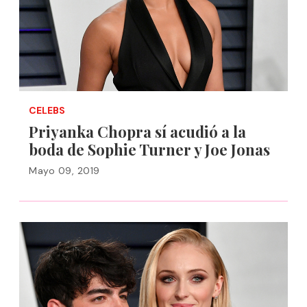
CELEBS
Priyanka Chopra sí acudió a la
boda de Sophie Turner y Joe Jonas
Mayo 09, 2019