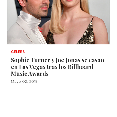
CELEBS
Sophie Turner y Joe Jonas se casan
en Las Vegas tras los Billboard
Music Awards
Mayo 02, 2019