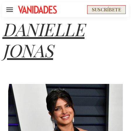
SUSCRÍBETE
Menú
DANIELLE
JONAS