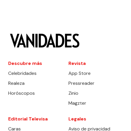
Descubre más
Revista
Celebridades
App Store
Realeza
Pressreader
Horóscopos
Zinio
Magzter
Editorial Televisa
Legales
Caras
Aviso de privacidad