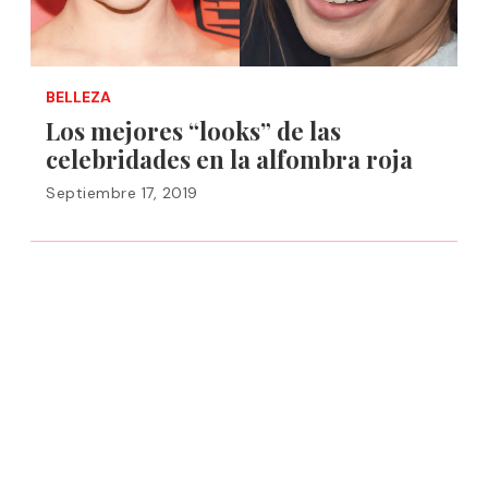
BELLEZA
Los mejores “looks” de las
celebridades en la alfombra roja
Septiembre 17, 2019