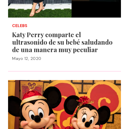
CELEBS
Katy Perry comparte el
ultrasonido de su bebé saludando
de una manera muy peculiar
Mayo 12, 2020