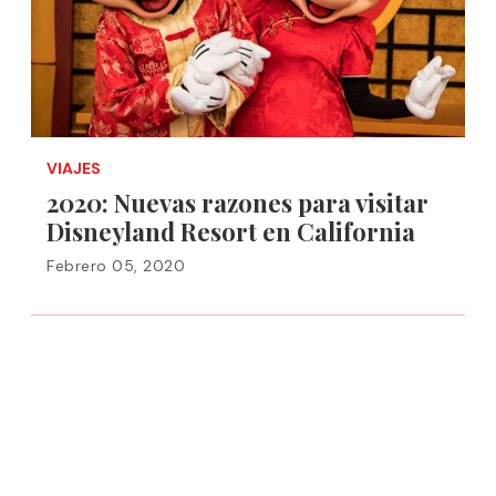
VIAJES
2020: Nuevas razones para visitar
Disneyland Resort en California
Febrero 05, 2020