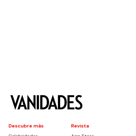
Descubre más
Revista