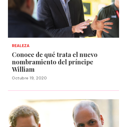
REALEZA
Conoce de qué trata el nuevo
nombramiento del príncipe
William
Octubre 19, 2020