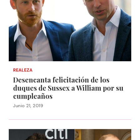
REALEZA
Desencanta felicitación de los
duques de Sussex a William por su
cumpleaños
Junio 21, 2019