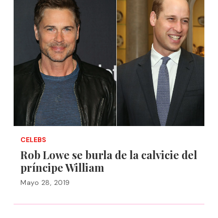
CELEBS
Rob Lowe se burla de la calvicie del
príncipe William
Mayo 28, 2019