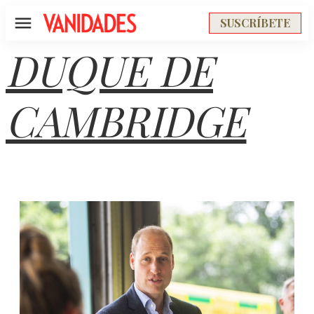
SUSCRÍBETE
Menú
DUQUE DE
CAMBRIDGE