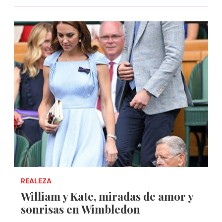
REALEZA
William y Kate, miradas de amor y
sonrisas en Wimbledon