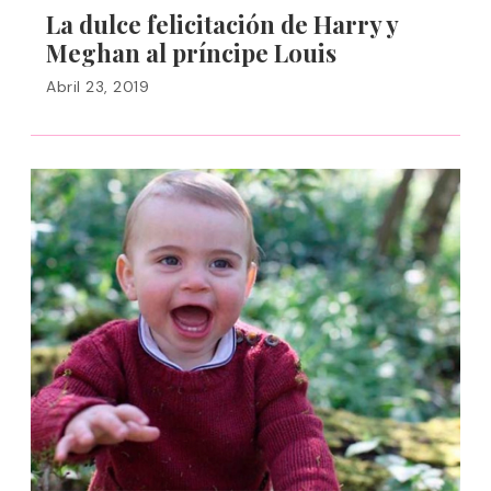
La dulce felicitación de Harry y
Meghan al príncipe Louis
Abril 23, 2019