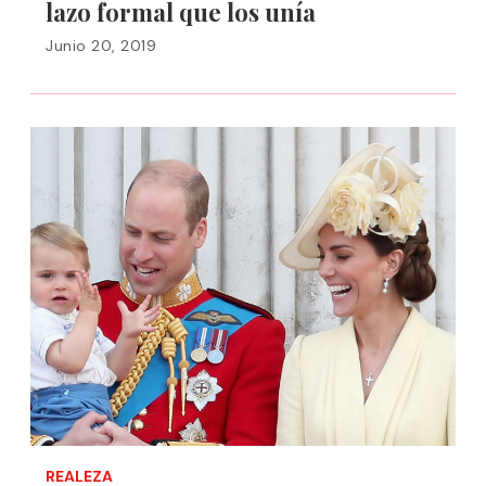
lazo formal que los unía
Junio 20, 2019
REALEZA