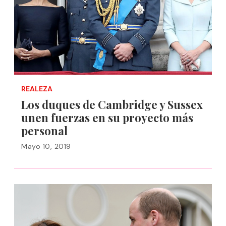
REALEZA
Los duques de Cambridge y Sussex
unen fuerzas en su proyecto más
personal
Mayo 10, 2019