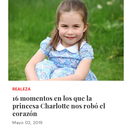
REALEZA
16 momentos en los que la
princesa Charlotte nos robó el
corazón
Mayo 02, 2019