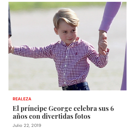
REALEZA
El príncipe George celebra sus 6
años con divertidas fotos
Julio 22, 2019