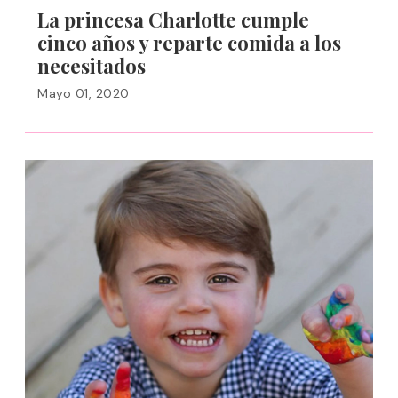
La princesa Charlotte cumple
cinco años y reparte comida a los
necesitados
Mayo 01, 2020