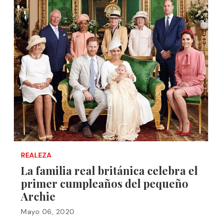
REALEZA
La familia real británica celebra el
primer cumpleaños del pequeño
Archie
Mayo 06, 2020