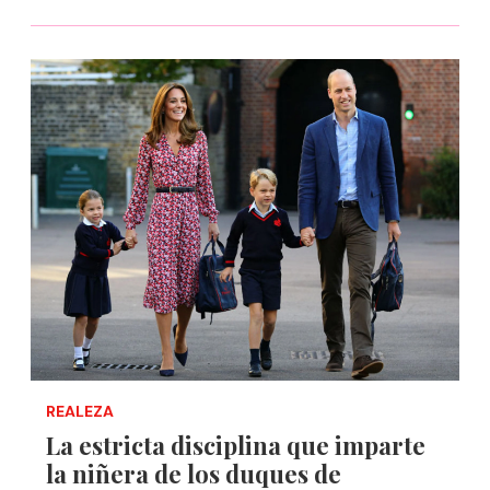
REALEZA
La estricta disciplina que imparte
la niñera de los duques de