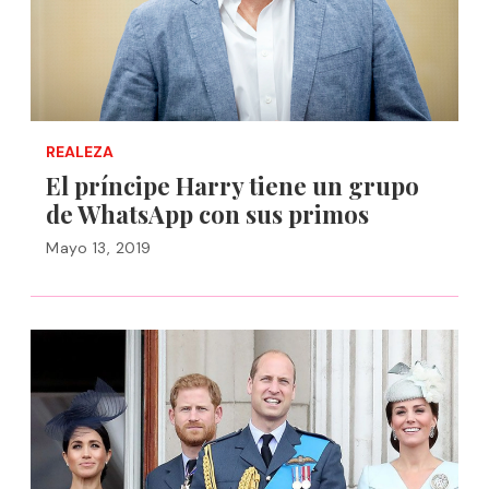
REALEZA
El príncipe Harry tiene un grupo
de WhatsApp con sus primos
Mayo 13, 2019