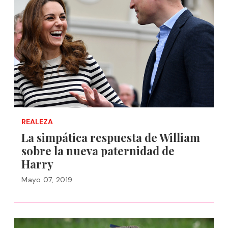
REALEZA
La simpática respuesta de William
sobre la nueva paternidad de
Harry
Mayo 07, 2019