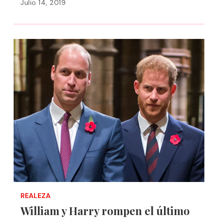
Julio 14, 2019
REALEZA
William y Harry rompen el último