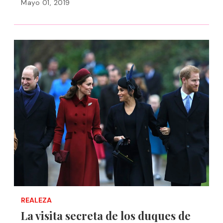
Mayo 01, 2019
REALEZA
La visita secreta de los duques de