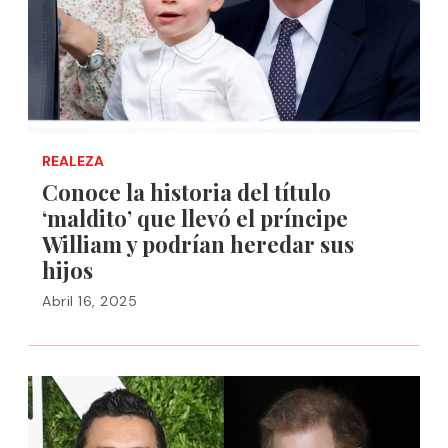
REALEZA
Conoce la historia del título
‘maldito’ que llevó el príncipe
William y podrían heredar sus
hijos
Abril 16, 2025