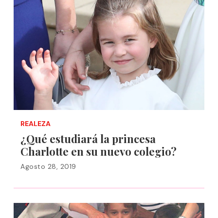
REALEZA
¿Qué estudiará la princesa
Charlotte en su nuevo colegio?
Agosto 28, 2019