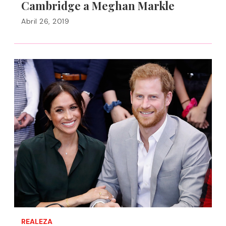
Cambridge a Meghan Markle
Abril 26, 2019
REALEZA