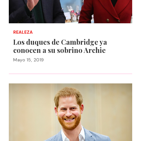
REALEZA
Los duques de Cambridge ya
conocen a su sobrino Archie
Mayo 15, 2019