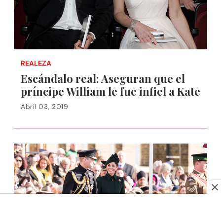
REALEZA
Escándalo real: Aseguran que el
príncipe William le fue infiel a Kate
Abril 03, 2019