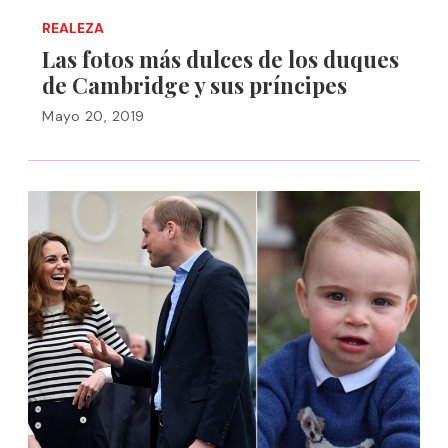
REALEZA
Las fotos más dulces de los duques
de Cambridge y sus príncipes
Mayo 20, 2019