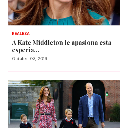
REALEZA
A Kate Middleton le apasiona esta
especia…
Octubre 03, 2019