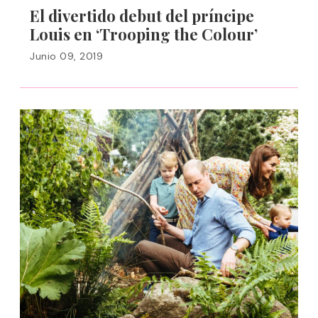
El divertido debut del príncipe
Louis en ‘Trooping the Colour’
Junio 09, 2019