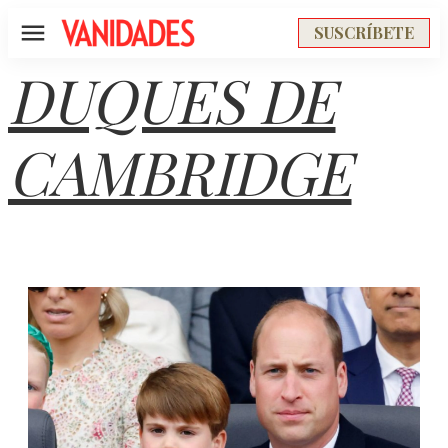
SUSCRÍBETE
Menú
DUQUES DE
CAMBRIDGE