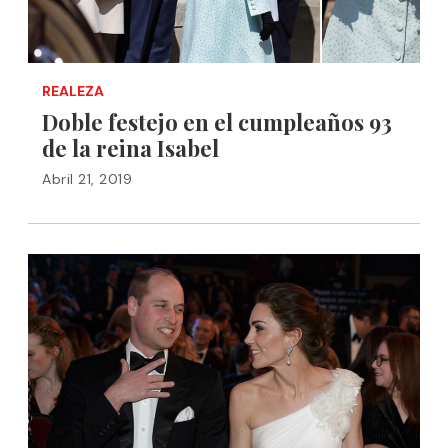
REALEZA
Doble festejo en el cumpleaños 93
de la reina Isabel
Abril 21, 2019