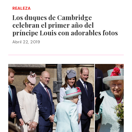
REALEZA
Los duques de Cambridge
celebran el primer año del
príncipe Louis con adorables fotos
Abril 22, 2019