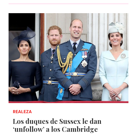
REALEZA
Los duques de Sussex le dan
‘unfollow’ a los Cambridge