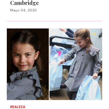
Cambridge
Mayo 04, 2020
REALEZA