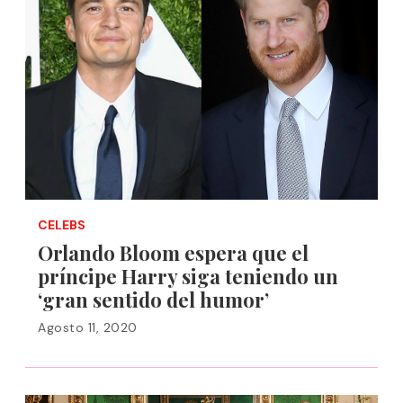
CELEBS
Orlando Bloom espera que el
príncipe Harry siga teniendo un
‘gran sentido del humor’
Agosto 11, 2020