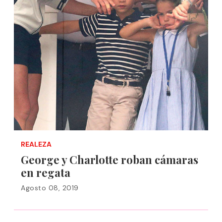
REALEZA
George y Charlotte roban cámaras
en regata
Agosto 08, 2019