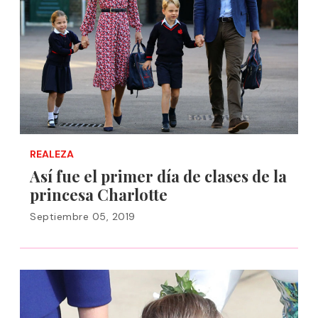
REALEZA
Así fue el primer día de clases de la
princesa Charlotte
Septiembre 05, 2019