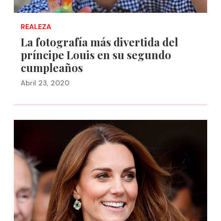
REALEZA
La fotografía más divertida del
príncipe Louis en su segundo
cumpleaños
Abril 23, 2020