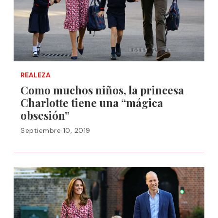
REALEZA
Como muchos niños, la princesa
Charlotte tiene una “mágica
obsesión”
Septiembre 10, 2019