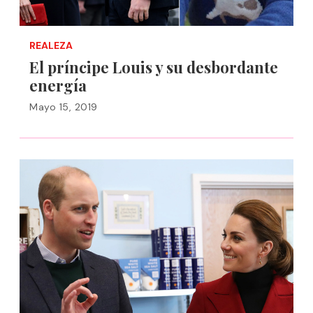
REALEZA
El príncipe Louis y su desbordante
energía
Mayo 15, 2019