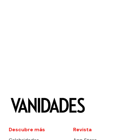
Descubre más
Revista