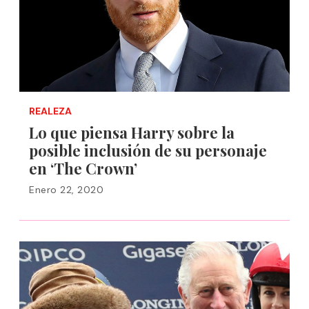
REALEZA
Lo que piensa Harry sobre la
posible inclusión de su personaje
en ‘The Crown’
Enero 22, 2020