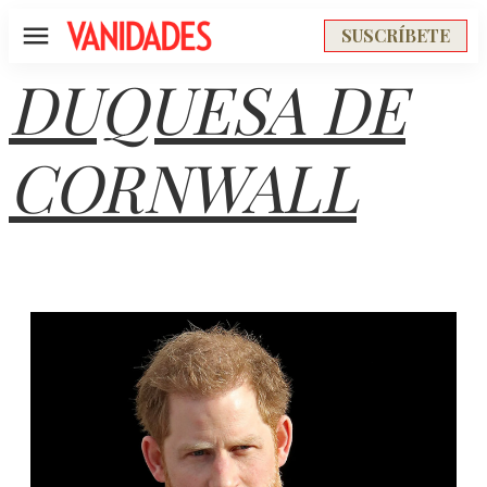
SUSCRÍBETE
Menú
DUQUESA DE
CORNWALL