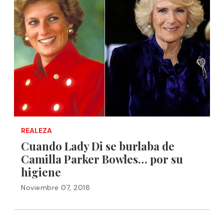
REALEZA
Cuando Lady Di se burlaba de
Camilla Parker Bowles… por su
higiene
Noviembre 07, 2018