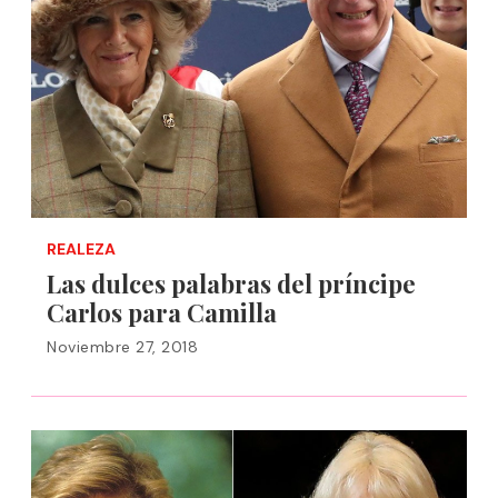
REALEZA
Las dulces palabras del príncipe
Carlos para Camilla
Noviembre 27, 2018