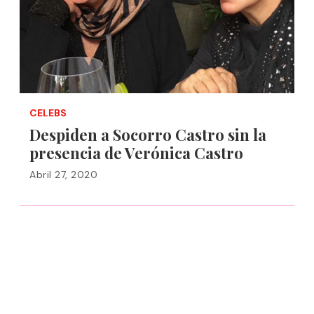
CELEBS
Despiden a Socorro Castro sin la
presencia de Verónica Castro
Abril 27, 2020