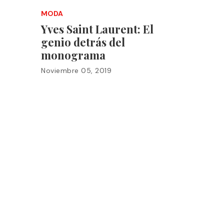
MODA
Yves Saint Laurent: El
genio detrás del
monograma
Noviembre 05, 2019