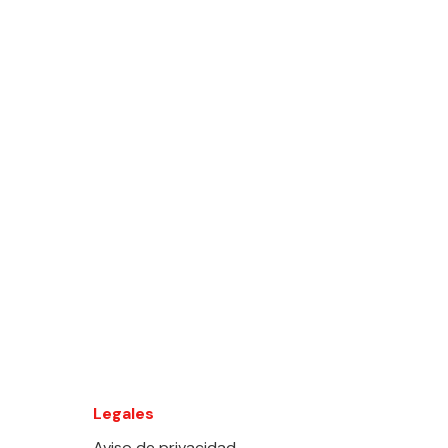
Legales
Aviso de privacidad