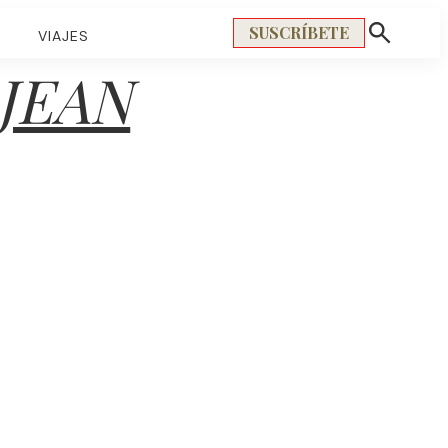
SUSCRÍBETE
S
VIAJES
Mostrar
búsqueda
JEAN