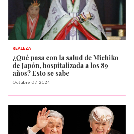
REALEZA
¿Qué pasa con la salud de Michiko
de Japón, hospitalizada a los 89
años? Esto se sabe
Octubre 07, 2024