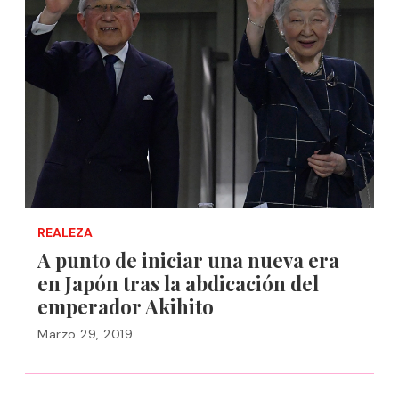
REALEZA
A punto de iniciar una nueva era
en Japón tras la abdicación del
emperador Akihito
Marzo 29, 2019