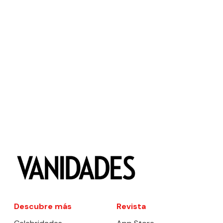
Descubre más
Revista