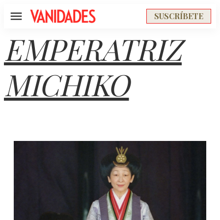
SUSCRÍBETE
Menú
EMPERATRIZ
MICHIKO