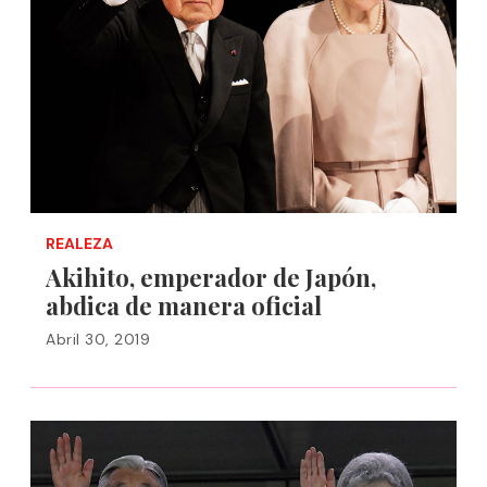
REALEZA
Akihito, emperador de Japón,
abdica de manera oficial
Abril 30, 2019