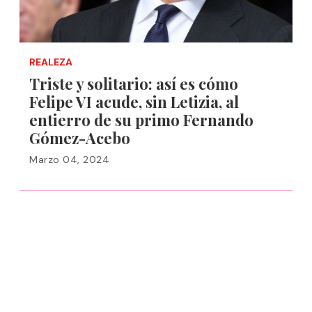
REALEZA
Triste y solitario: así es cómo
Felipe VI acude, sin Letizia, al
entierro de su primo Fernando
Gómez-Acebo
Marzo 04, 2024