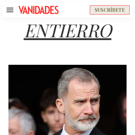
SUSCRÍBETE
Menú
ENTIERRO