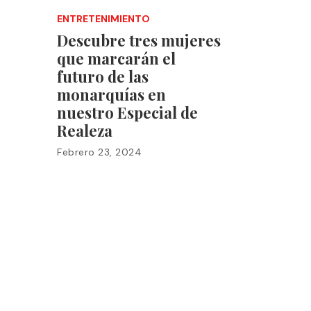
ENTRETENIMIENTO
Descubre tres mujeres
que marcarán el
futuro de las
monarquías en
nuestro Especial de
Realeza
Febrero 23, 2024