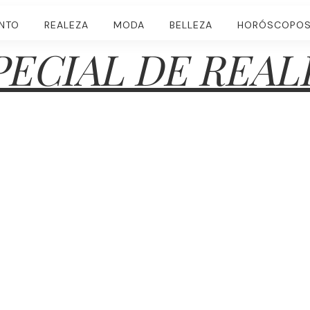
ENTO
REALEZA
MODA
BELLEZA
HORÓSCOPO
PECIAL DE REAL