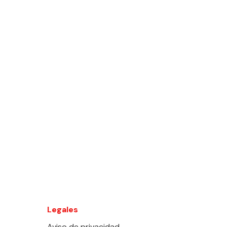
Legales
Aviso de privacidad