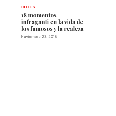
CELEBS
18 momentos
infraganti en la vida de
los famosos y la realeza
Noviembre 23, 2018