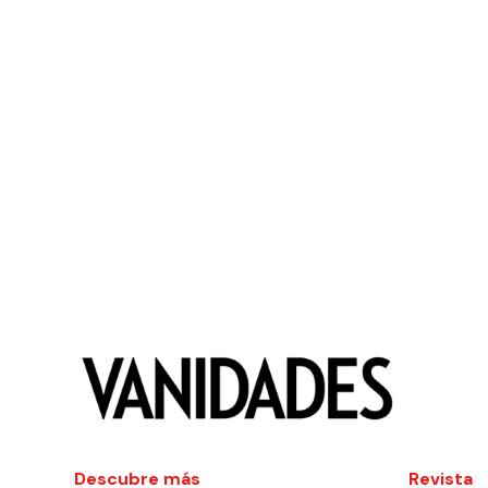
Descubre más
Revista