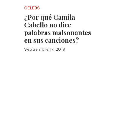
CELEBS
¿Por qué Camila
Cabello no dice
palabras malsonantes
en sus canciones?
Septiembre 17, 2019