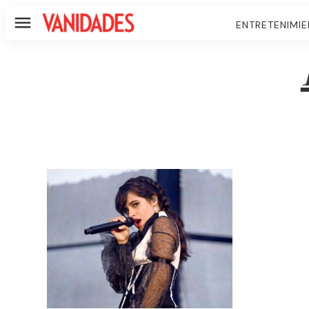
ENTRETENIMI
Menú