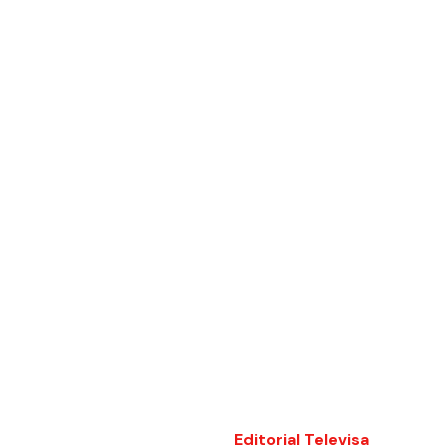
Editorial Televisa