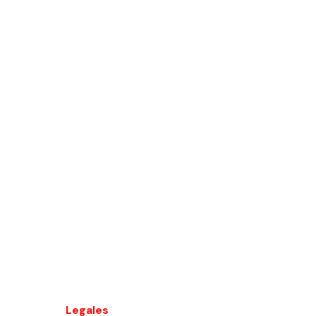
Legales