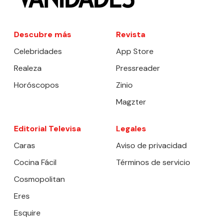
Descubre más
Revista
Celebridades
App Store
Realeza
Pressreader
Horóscopos
Zinio
Magzter
Editorial Televisa
Legales
Caras
Aviso de privacidad
Cocina Fácil
Términos de servicio
Cosmopolitan
Eres
Esquire