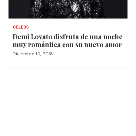
CELEBS
Demi Lovato disfruta de una noche
muy romántica con su nuevo amor
Diciembre 10, 2018