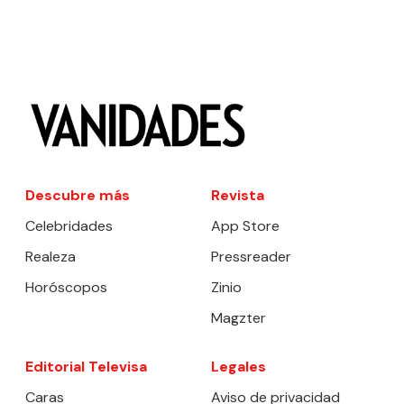
Descubre más
Revista
Celebridades
App Store
Realeza
Pressreader
Horóscopos
Zinio
Magzter
Editorial Televisa
Legales
Caras
Aviso de privacidad