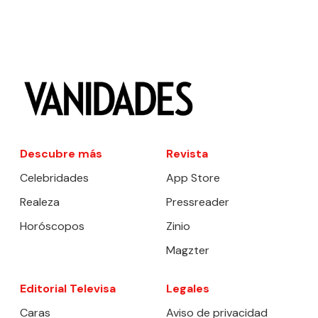
Descubre más
Revista
Celebridades
App Store
Realeza
Pressreader
Horóscopos
Zinio
Magzter
Editorial Televisa
Legales
Caras
Aviso de privacidad