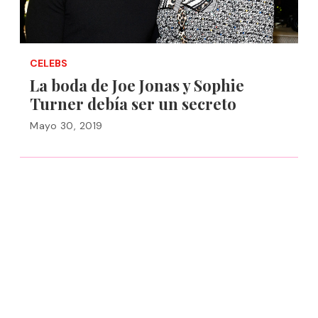
CELEBS
La boda de Joe Jonas y Sophie
Turner debía ser un secreto
Mayo 30, 2019