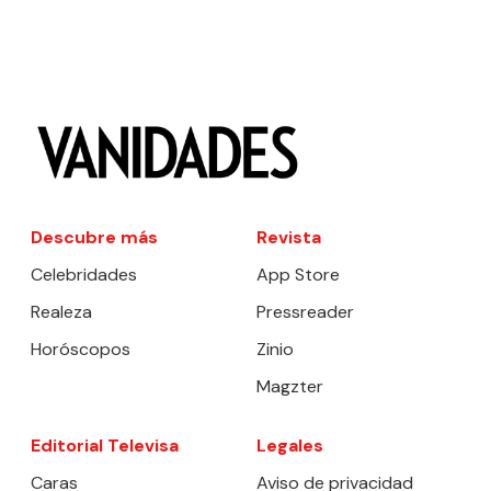
Descubre más
Revista
Celebridades
App Store
Realeza
Pressreader
Horóscopos
Zinio
Magzter
Editorial Televisa
Legales
Caras
Aviso de privacidad