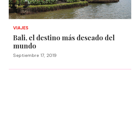
VIAJES
Bali, el destino más deseado del
mundo
Septiembre 17, 2019