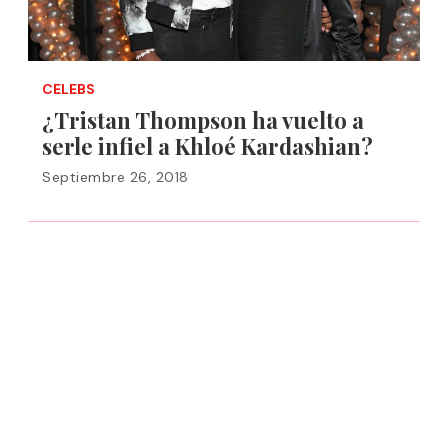
CELEBS
¿Tristan Thompson ha vuelto a
serle infiel a Khloé Kardashian?
Septiembre 26, 2018