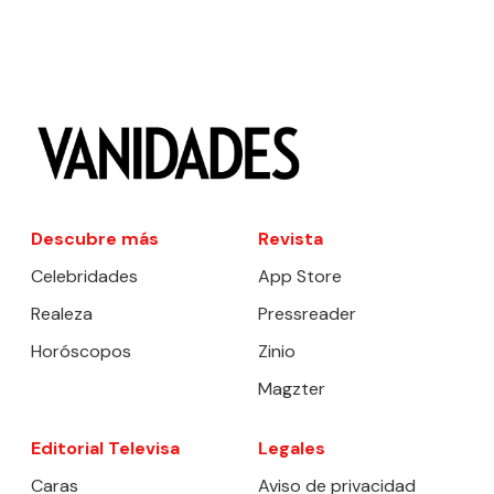
Descubre más
Revista
Celebridades
App Store
Realeza
Pressreader
Horóscopos
Zinio
Magzter
Editorial Televisa
Legales
Caras
Aviso de privacidad