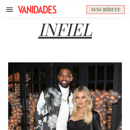
SUSCRÍBETE
Menú
INFIEL