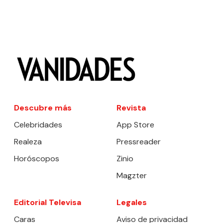
Descubre más
Revista
Celebridades
App Store
Realeza
Pressreader
Horóscopos
Zinio
Magzter
Editorial Televisa
Legales
Caras
Aviso de privacidad