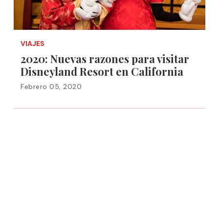
VIAJES
2020: Nuevas razones para visitar
Disneyland Resort en California
Febrero 05, 2020