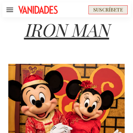
SUSCRÍBETE
Menú
IRON MAN