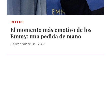
CELEBS
El momento más emotivo de los
Emmy: una pedida de mano
Septiembre 18, 2018