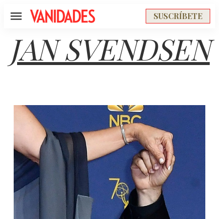
SUSCRÍBETE
Menú
JAN SVENDSEN