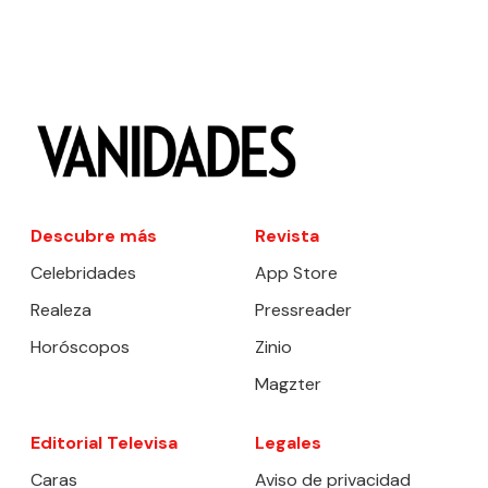
Descubre más
Revista
Celebridades
App Store
Realeza
Pressreader
Horóscopos
Zinio
Magzter
Editorial Televisa
Legales
Caras
Aviso de privacidad