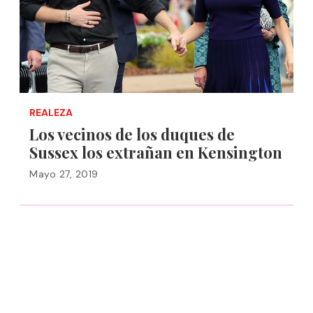
REALEZA
Los vecinos de los duques de
Sussex los extrañan en Kensington
Mayo 27, 2019