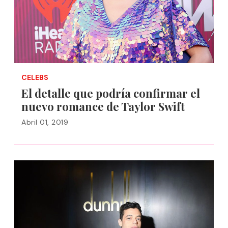
CELEBS
El detalle que podría confirmar el
nuevo romance de Taylor Swift
Abril 01, 2019