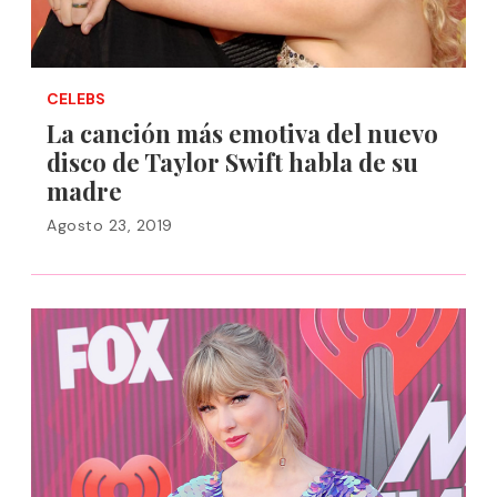
CELEBS
La canción más emotiva del nuevo
disco de Taylor Swift habla de su
madre
Agosto 23, 2019