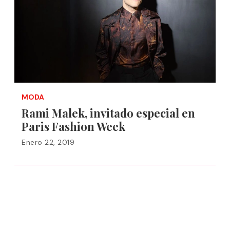
MODA
Rami Malek, invitado especial en
Paris Fashion Week
Enero 22, 2019