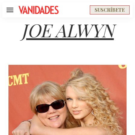
SUSCRÍBETE
Menú
JOE ALWYN