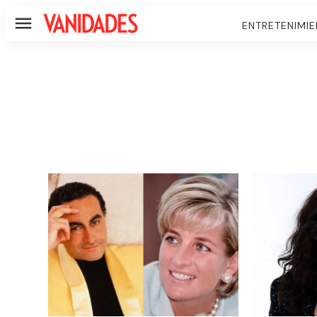
ENTRETENIMI
Menú