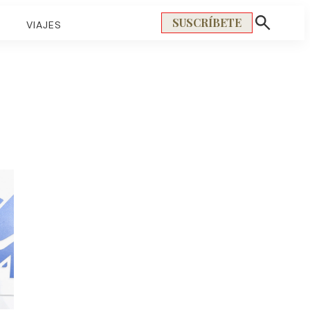
SUSCRÍBETE
S
VIAJES
Mostrar
búsqueda