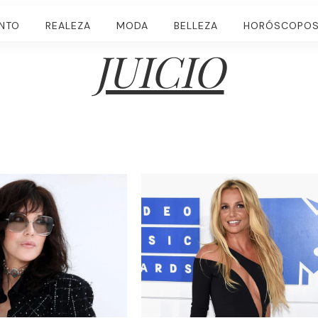
ENTO
REALEZA
MODA
BELLEZA
HORÓSCOPO
JUICIO