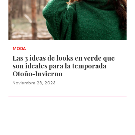
MODA
Las 3 ideas de looks en verde que
son ideales para la temporada
Otoño-Invierno
Noviembre 28, 2023