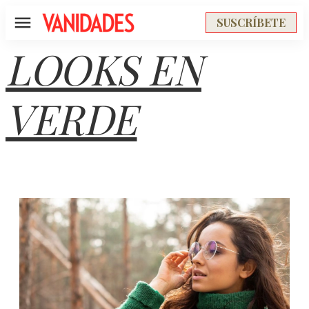
SUSCRÍBETE
Menú
LOOKS EN
VERDE