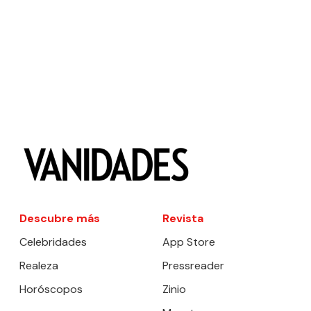
Descubre más
Revista
Celebridades
App Store
Realeza
Pressreader
Horóscopos
Zinio