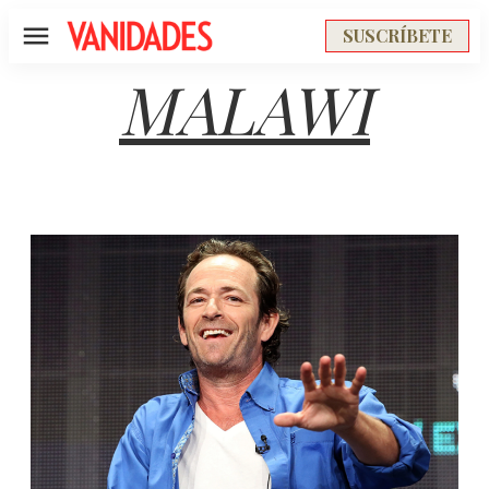
SUSCRÍBETE
Menú
MALAWI