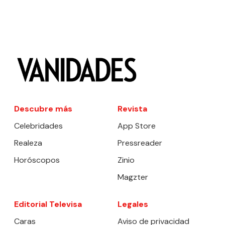
Descubre más
Revista
Celebridades
App Store
Realeza
Pressreader
Horóscopos
Zinio
Magzter
Editorial Televisa
Legales
Caras
Aviso de privacidad