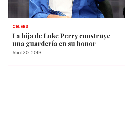
CELEBS
La hija de Luke Perry construye
una guardería en su honor
Abril 30, 2019