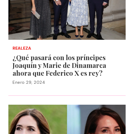
REALEZA
¿Qué pasará con los príncipes
Joaquín y Marie de Dinamarca
ahora que Federico X es rey?
Enero 29, 2024