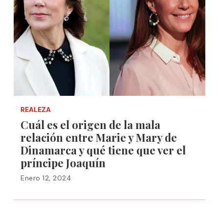
REALEZA
Cuál es el origen de la mala
relación entre Marie y Mary de
Dinamarca y qué tiene que ver el
príncipe Joaquín
Enero 12, 2024