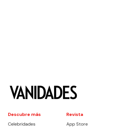
Descubre más
Revista
Celebridades
App Store