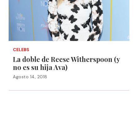
CELEBS
La doble de Reese Witherspoon (y
no es su hija Ava)
Agosto 14, 2018