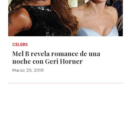
CELEBS
Mel B revela romance de una
noche con Geri Horner
Marzo 25, 2019