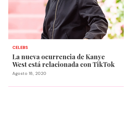
CELEBS
La nueva ocurrencia de Kanye
West está relacionada con TikTok
Agosto 18, 2020