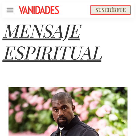
SUSCRÍBETE
Menú
MENSAJE
ESPIRITUAL